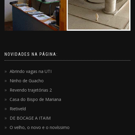
NOVIDADES NA PÁGINA:
Abrindo vagas na UTI
Ninho de Guacho
Revendo trajetórias 2
Casa do Bispo de Mariana
Rietiveld
DE BOCAGE A ITAIM
O velho, o novo e o novíssimo