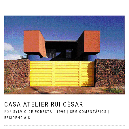
CASA ATELIER RUI CÉSAR
POR
SYLVIO DE PODESTÁ
|
1996
|
SEM COMENTÁRIOS
|
RESIDENCIAIS