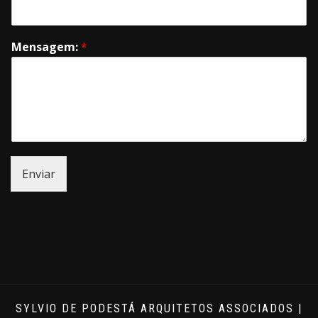
Mensagem:
*
Enviar
SYLVIO DE PODESTÁ ARQUITETOS ASSOCIADOS |