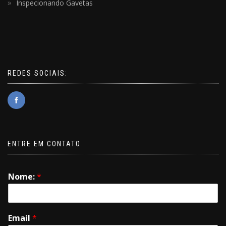
Inspecionando Gavetas
REDES SOCIAIS:
ENTRE EM CONTATO
Nome:
*
Email
*