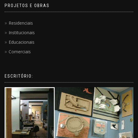
PROJETOS E OBRAS
Residenciais
Institucionais
Educacionais
Comerciais
ESCRITÓRIO: