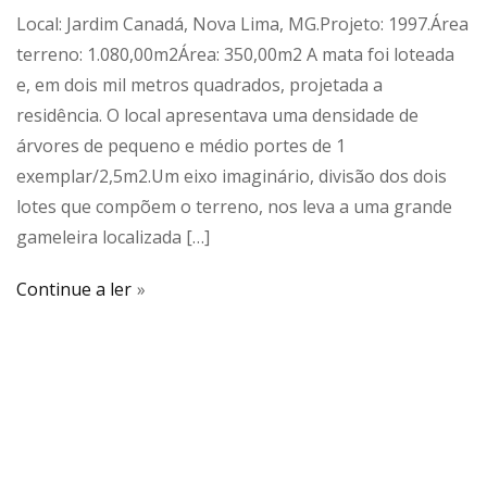
Local: Jardim Canadá, Nova Lima, MG.Projeto: 1997.Área
terreno: 1.080,00m2Área: 350,00m2 A mata foi loteada
e, em dois mil metros quadrados, projetada a
residência. O local apresentava uma densidade de
árvores de pequeno e médio portes de 1
exemplar/2,5m2.Um eixo imaginário, divisão dos dois
lotes que compõem o terreno, nos leva a uma grande
gameleira localizada […]
Continue a ler