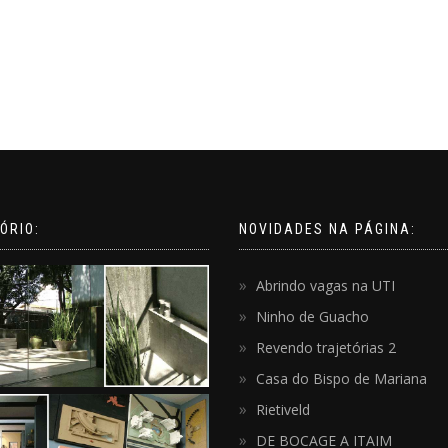
ÓRIO:
NOVIDADES NA PÁGINA:
Abrindo vagas na UTI
Ninho de Guacho
Revendo trajetórias 2
Casa do Bispo de Mariana
Rietiveld
DE BOCAGE A ITAIM