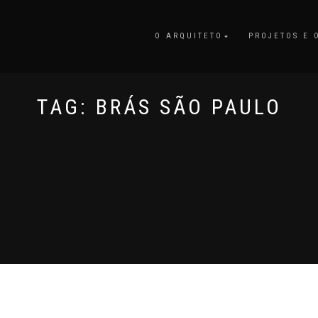
O ARQUITETO
PROJETOS E 
TAG:
BRÁS SÃO PAULO