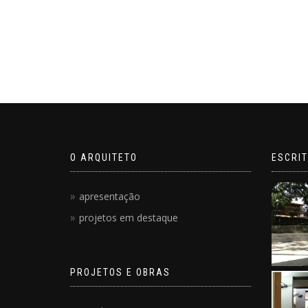
O ARQUITETO
ESCRIT
apresentação
projetos em destaque
PROJETOS E OBRAS