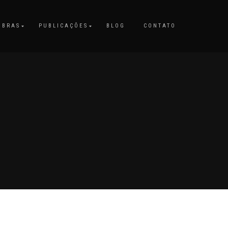
OBRAS
PUBLICAÇÕES
BLOG
CONTATO