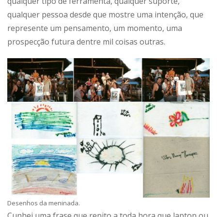
qualquer tipo de ferramenta, qualquer suporte,
qualquer pessoa desde que mostre uma intenção, que
represente um pensamento, um momento, uma
prospecção futura dentre mil coisas outras.
Desenhos da meninada.
Cunhei uma frase que repito a toda hora que laptop ou