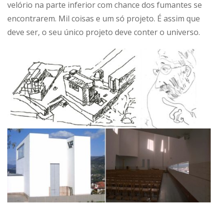
velório na parte inferior com chance dos fumantes se
encontrarem. Mil coisas e um só projeto. É assim que
deve ser, o seu único projeto deve conter o universo.