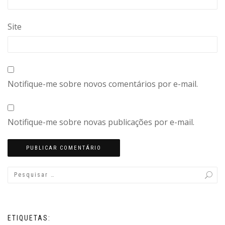
Site
Notifique-me sobre novos comentários por e-mail.
Notifique-me sobre novas publicações por e-mail.
ETIQUETAS: