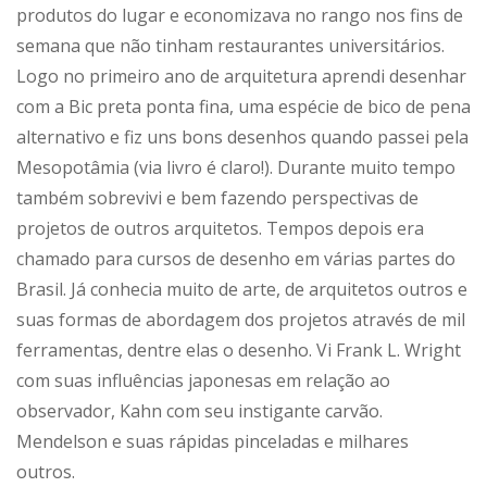
produtos do lugar e economizava no rango nos fins de
semana que não tinham restaurantes universitários.
Logo no primeiro ano de arquitetura aprendi desenhar
com a Bic preta ponta fina, uma espécie de bico de pena
alternativo e fiz uns bons desenhos quando passei pela
Mesopotâmia (via livro é claro!). Durante muito tempo
também sobrevivi e bem fazendo perspectivas de
projetos de outros arquitetos. Tempos depois era
chamado para cursos de desenho em várias partes do
Brasil. Já conhecia muito de arte, de arquitetos outros e
suas formas de abordagem dos projetos através de mil
ferramentas, dentre elas o desenho. Vi Frank L. Wright
com suas influências japonesas em relação ao
observador, Kahn com seu instigante carvão.
Mendelson e suas rápidas pinceladas e milhares
outros.