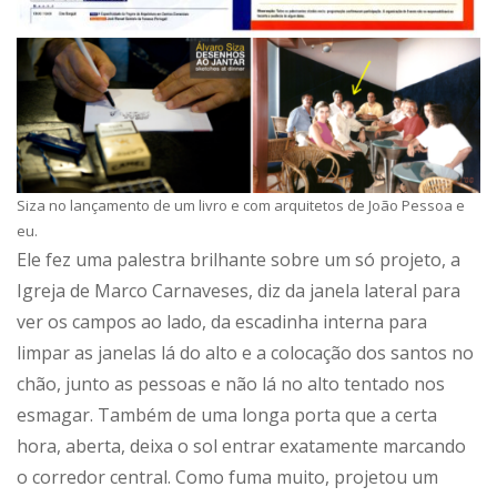
Siza no lançamento de um livro e com arquitetos de João Pessoa e
eu.
Ele fez uma palestra brilhante sobre um só projeto, a
Igreja de Marco Carnaveses, diz da janela lateral para
ver os campos ao lado, da escadinha interna para
limpar as janelas lá do alto e a colocação dos santos no
chão, junto as pessoas e não lá no alto tentado nos
esmagar. Também de uma longa porta que a certa
hora, aberta, deixa o sol entrar exatamente marcando
o corredor central. Como fuma muito, projetou um