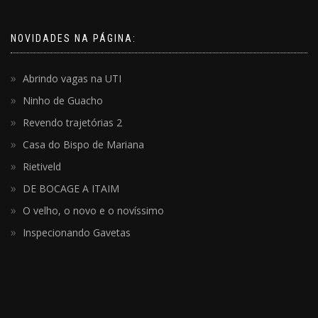
NOVIDADES NA PÁGINA:
Abrindo vagas na UTI
Ninho de Guacho
Revendo trajetórias 2
Casa do Bispo de Mariana
Rietiveld
DE BOCAGE A ITAIM
O velho, o novo e o novíssimo
Inspecionando Gavetas