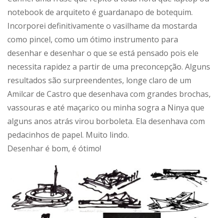
notebook de arquiteto é guardanapo de botequim.
Incorporei definitivamente o vasilhame da mostarda
como pincel, como um ótimo instrumento para
desenhar e desenhar o que se está pensado pois ele
necessita rapidez a partir de uma preconcepção. Alguns
resultados são surpreendentes, longe claro de um
Amilcar de Castro que desenhava com grandes brochas,
vassouras e até maçarico ou minha sogra a Ninya que
alguns anos atrás virou borboleta. Ela desenhava com
pedacinhos de papel. Muito lindo.
Desenhar é bom, é ótimo!