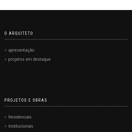
O ARQUITETO
apresentação
projetos em destaque
PROJETOS E OBRAS
Residenciais
Institucionais