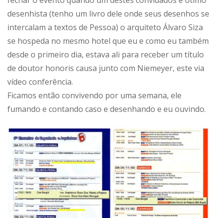
desenhista (tenho um livro dele onde seus desenhos se
intercalam a textos de Pessoa) o arquiteto Álvaro Siza
se hospeda no mesmo hotel que eu e como eu também
desde o primeiro dia, estava ali para receber um título
de doutor honoris causa junto com Niemeyer, este via
vídeo conferência.
Ficamos então convivendo por uma semana, ele
fumando e contando caso e desenhando e eu ouvindo.