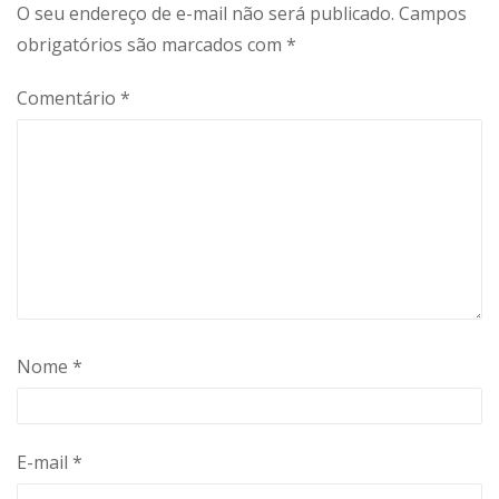
O seu endereço de e-mail não será publicado.
Campos
obrigatórios são marcados com
*
Comentário
*
Nome
*
E-mail
*