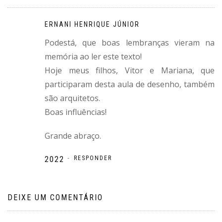
ERNANI HENRIQUE JÚNIOR
Podestá, que boas lembranças vieram na
memória ao ler este texto!
Hoje meus filhos, Vitor e Mariana, que
participaram desta aula de desenho, também
são arquitetos.
Boas influências!
Grande abraço.
-
2022
RESPONDER
DEIXE UM COMENTÁRIO