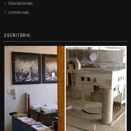
Educacionais
Comerciais
ESCRITÓRIO: