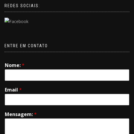
REDES SOCIAIS:
ENTRE EM CONTATO
Nome:
*
Email
*
Mensagem:
*