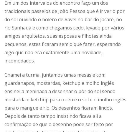
Em um dos intervalos do encontro faço um dos
tradicionais passeios de João Pessoa que é ir ver o por
do sol ouvindo o bolero de Ravel no bar do Jacaré, no
rio Sanhauá e como chegamos cedo, levado por vários
amigos arquitetos, suas esposas e filhotes ainda
pequenos, estes ficaram sem o que fazer, esperando
algo que não era exatamente uma novidade,
incomodados.
Chamei a turma, juntamos umas mesas e com
guardanapos, mostardas, ketchup e molho inglês
ensinei a meninada a desenhar o pôr do sol sendo
mostarda e ketchup para o céu e o sol e o molho inglês
para o mangue e rio. Os desenhos ficaram lindos.
Depois de tanto tempo insistindo ficava ali a
confirmação de que o desenho pode ser feito por