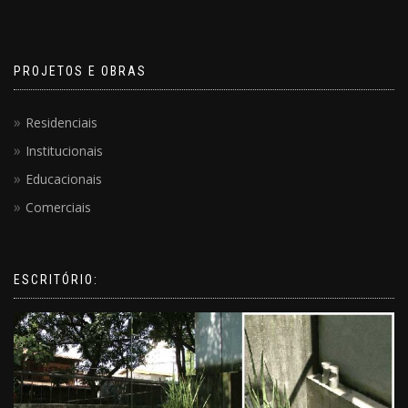
PROJETOS E OBRAS
Residenciais
Institucionais
Educacionais
Comerciais
ESCRITÓRIO: