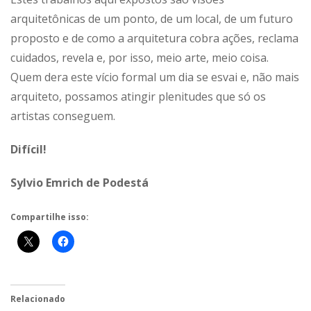
arquitetônicas de um ponto, de um local, de um futuro
proposto e de como a arquitetura cobra ações, reclama
cuidados, revela e, por isso, meio arte, meio coisa.
Quem dera este vício formal um dia se esvai e, não mais
arquiteto, possamos atingir plenitudes que só os
artistas conseguem.
Difícil!
Sylvio Emrich de Podestá
Compartilhe isso:
Relacionado