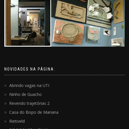
NOVIDADES NA PÁGINA:
Abrindo vagas na UTI
Ninho de Guacho
Revendo trajetórias 2
Casa do Bispo de Mariana
Rietiveld