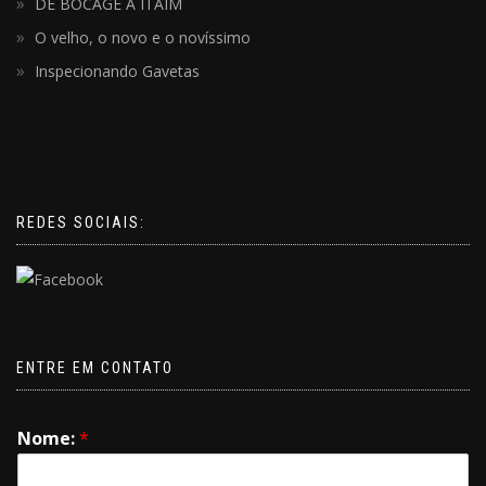
DE BOCAGE A ITAIM
O velho, o novo e o novíssimo
Inspecionando Gavetas
REDES SOCIAIS:
ENTRE EM CONTATO
Nome:
*