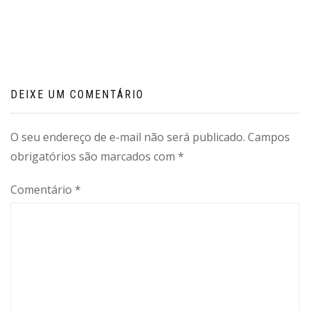
de
Post
DEIXE UM COMENTÁRIO
O seu endereço de e-mail não será publicado.
Campos
obrigatórios são marcados com
*
Comentário
*