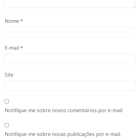
Nome
*
E-mail
*
Site
Notifique-me sobre novos comentários por e-mail.
Notifique-me sobre novas publicações por e-mail.