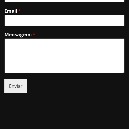
Email
*
Mensagem:
*
Enviar