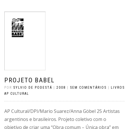
PROJETO BABEL
POR
SYLVIO DE PODESTÁ
|
2008
|
SEM COMENTÁRIOS
|
LIVROS
AP CULTURAL
AP Cultural/DPI/Mario Suarez/Anna Göbel 25 Artistas
argentinos e brasileiros. Projeto coletivo com o
objetivo de criar uma “Obra comum – Única obra” em