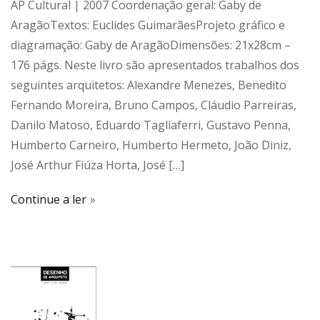
AP Cultural | 2007 Coordenação geral: Gaby de
AragãoTextos: Euclides GuimarãesProjeto gráfico e
diagramação: Gaby de AragãoDimensões: 21x28cm –
176 págs. Neste livro são apresentados trabalhos dos
seguintes arquitetos: Alexandre Menezes, Benedito
Fernando Moreira, Bruno Campos, Cláudio Parreiras,
Danilo Matoso, Eduardo Tagliaferri, Gustavo Penna,
Humberto Carneiro, Humberto Hermeto, João Diniz,
José Arthur Fiúza Horta, José […]
Continue a ler