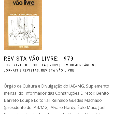
REVISTA VÃO LIVRE: 1979
POR
SYLVIO DE PODESTÁ
|
2009
|
SEM COMENTÁRIOS
|
JORNAIS E REVISTAS
,
REVISTA VÃO LIVRE
Órgão de Cultura e Divulgação do IAB/MG, Suplemento
mensal do Informador das Construções Diretor: Benito
Barreto Equipe Editorial: Reinaldo Guedes Machado
(presidente do IAB/MG), Álvaro Hardy, Éolo Maia, Joel