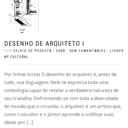
DESENHO DE ARQUITETO I
POR
SYLVIO DE PODESTÁ
|
2008
|
SEM COMENTÁRIOS
|
LIVROS
AP CULTURAL
Por linhas tortas O desenho do arquiteto é, antes de
tudo, sua linguagem. Nele se expressa toda uma
simbologia capaz de revelar a verdadeira natureza de
seu trabalho. Defrontando-se com toda a diversidade
do mundo que o circunda, o arquiteto é um artista que,
como o escultor e o pintor,aprende a codificar suas
ideias por […]