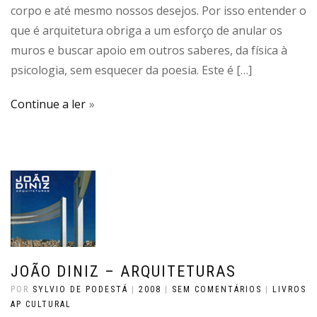
corpo e até mesmo nossos desejos. Por isso entender o
que é arquitetura obriga a um esforço de anular os
muros e buscar apoio em outros saberes, da física à
psicologia, sem esquecer da poesia. Este é […]
Continue a ler
JOÃO DINIZ – ARQUITETURAS
POR
SYLVIO DE PODESTÁ
|
2008
|
SEM COMENTÁRIOS
|
LIVROS
AP CULTURAL