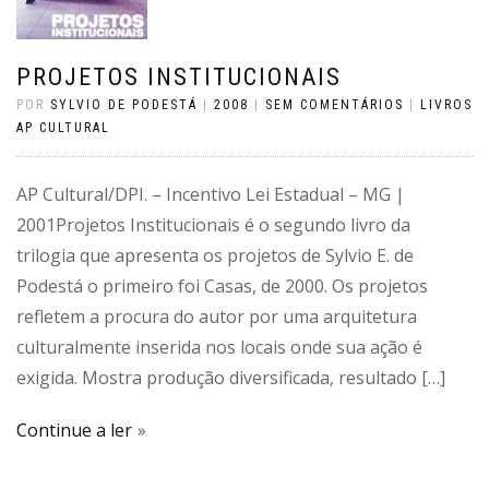
PROJETOS INSTITUCIONAIS
POR
SYLVIO DE PODESTÁ
|
2008
|
SEM COMENTÁRIOS
|
LIVROS
AP CULTURAL
AP Cultural/DPI. – Incentivo Lei Estadual – MG |
2001Projetos Institucionais é o segundo livro da
trilogia que apresenta os projetos de Sylvio E. de
Podestá o primeiro foi Casas, de 2000. Os projetos
refletem a procura do autor por uma arquitetura
culturalmente inserida nos locais onde sua ação é
exigida. Mostra produção diversificada, resultado […]
Continue a ler