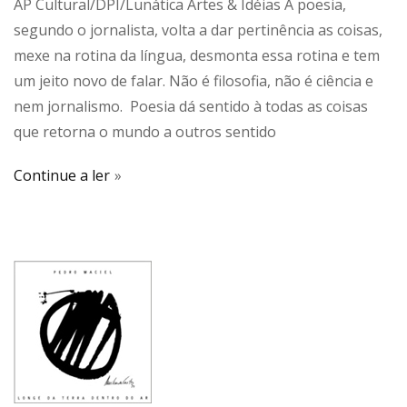
AP Cultural/DPI/Lunática Artes & Idéias A poesia,
segundo o jornalista, volta a dar pertinência as coisas,
mexe na rotina da língua, desmonta essa rotina e tem
um jeito novo de falar. Não é filosofia, não é ciência e
nem jornalismo. Poesia dá sentido à todas as coisas
que retorna o mundo a outros sentido
Continue a ler