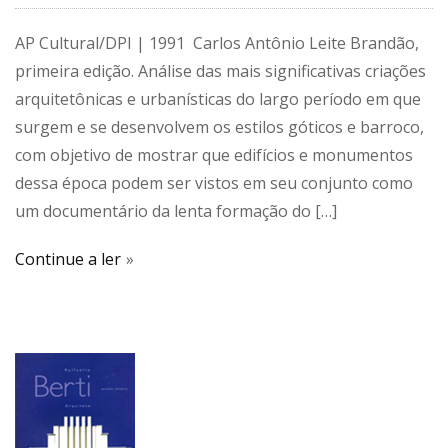
AP Cultural/DPI | 1991 Carlos Antônio Leite Brandão,
primeira edição. Análise das mais significativas criações
arquitetônicas e urbanísticas do largo período em que
surgem e se desenvolvem os estilos góticos e barroco,
com objetivo de mostrar que edifícios e monumentos
dessa época podem ser vistos em seu conjunto como
um documentário da lenta formação do […]
Continue a ler