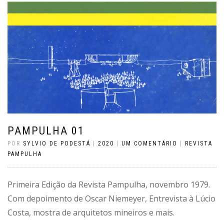
PAMPULHA 01
POR
SYLVIO DE PODESTÁ
|
2020
|
UM COMENTÁRIO
|
REVISTA
PAMPULHA
Primeira Edição da Revista Pampulha, novembro 1979.
Com depoimento de Oscar Niemeyer, Entrevista à Lúcio
Costa, mostra de arquitetos mineiros e mais.