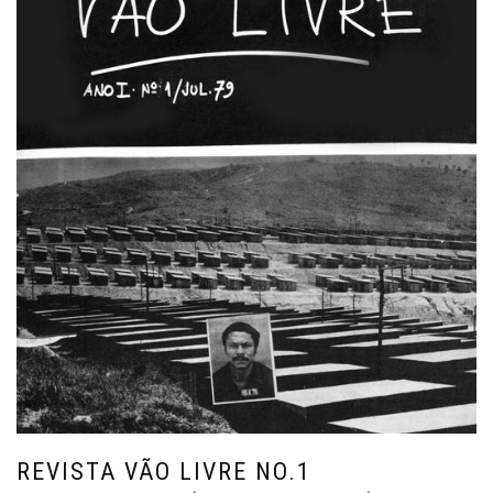
REVISTA VÃO LIVRE NO.1