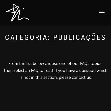
ALTERNAR
NAVEGAÇ
CATEGORIA:
PUBLICAÇÕES
From the list below choose one of our FAQs topics,
then select an FAQ to read. If you have a question which
is not in this section, please contact us.