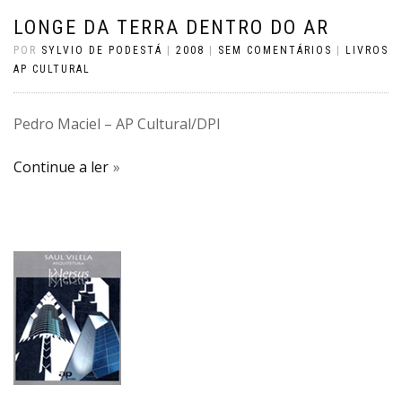
LONGE DA TERRA DENTRO DO AR
POR
SYLVIO DE PODESTÁ
|
2008
|
SEM COMENTÁRIOS
|
LIVROS
AP CULTURAL
Pedro Maciel – AP Cultural/DPI
Continue a ler