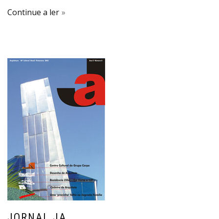
Continue a ler
JORNAL JA