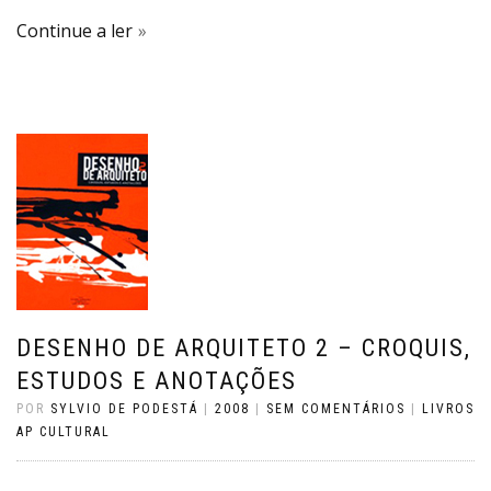
Continue a ler
DESENHO DE ARQUITETO 2 – CROQUIS,
ESTUDOS E ANOTAÇÕES
POR
SYLVIO DE PODESTÁ
|
2008
|
SEM COMENTÁRIOS
|
LIVROS
AP CULTURAL