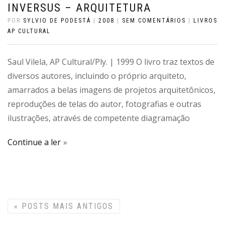
INVERSUS – ARQUITETURA
POR
SYLVIO DE PODESTÁ
|
2008
|
SEM COMENTÁRIOS
|
LIVROS
AP CULTURAL
Saul Vilela, AP Cultural/Ply. | 1999 O livro traz textos de
diversos autores, incluindo o próprio arquiteto,
amarrados a belas imagens de projetos arquitetônicos,
reproduções de telas do autor, fotografias e outras
ilustrações, através de competente diagramação
Continue a ler
«
POSTS MAIS ANTIGOS