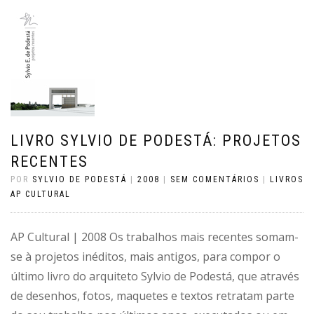
LIVRO SYLVIO DE PODESTÁ: PROJETOS
RECENTES
POR
SYLVIO DE PODESTÁ
|
2008
|
SEM COMENTÁRIOS
|
LIVROS
AP CULTURAL
AP Cultural | 2008 Os trabalhos mais recentes somam-
se à projetos inéditos, mais antigos, para compor o
último livro do arquiteto Sylvio de Podestá, que através
de desenhos, fotos, maquetes e textos retratam parte