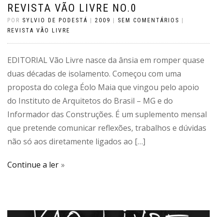
REVISTA VÃO LIVRE NO.0
POR
SYLVIO DE PODESTÁ
|
2009
|
SEM COMENTÁRIOS
|
REVISTA VÃO LIVRE
EDITORIAL Vão Livre nasce da ânsia em romper quase
duas décadas de isolamento. Começou com uma
proposta do colega Éolo Maia que vingou pelo apoio
do Instituto de Arquitetos do Brasil – MG e do
Informador das Construções. É um suplemento mensal
que pretende comunicar reflexões, trabalhos e dúvidas
não só aos diretamente ligados ao […]
Continue a ler