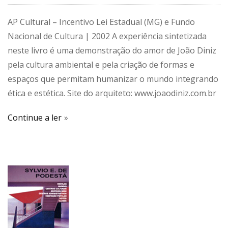
AP Cultural – Incentivo Lei Estadual (MG) e Fundo
Nacional de Cultura | 2002 A experiência sintetizada
neste livro é uma demonstração do amor de João Diniz
pela cultura ambiental e pela criação de formas e
espaços que permitam humanizar o mundo integrando
ética e estética. Site do arquiteto: www.joaodiniz.com.br
Continue a ler