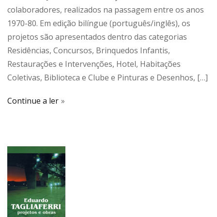
colaboradores, realizados na passagem entre os anos
1970-80. Em edição bilíngue (português/inglês), os
projetos são apresentados dentro das categorias
Residências, Concursos, Brinquedos Infantis,
Restaurações e Intervenções, Hotel, Habitações
Coletivas, Biblioteca e Clube e Pinturas e Desenhos, […]
Continue a ler