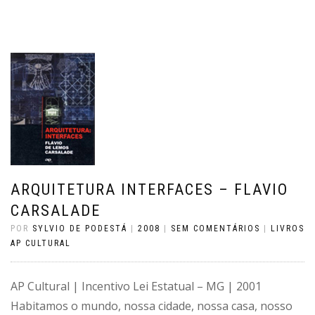
ARQUITETURA INTERFACES – FLAVIO
CARSALADE
POR
SYLVIO DE PODESTÁ
|
2008
|
SEM COMENTÁRIOS
|
LIVROS
AP CULTURAL
AP Cultural | Incentivo Lei Estatual – MG | 2001
Habitamos o mundo, nossa cidade, nossa casa, nosso