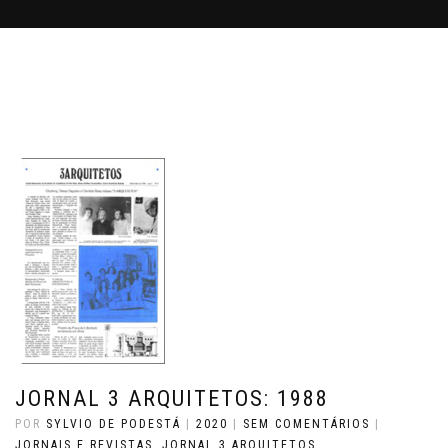
JORNAL 3 ARQUITETOS: 1988
POR
SYLVIO DE PODESTÁ
|
2020
|
SEM COMENTÁRIOS
|
JORNAIS E REVISTAS
,
JORNAL 3 ARQUITETOS